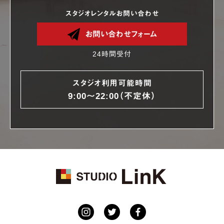
スタジオレンタルお問い合わせ
お問い合わせフォーム
24時間受付
スタジオ利用可能時間
9:00〜22:00（不定休）