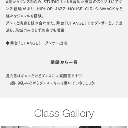
4歳からダンスを始め、STUDIO LinKを含めた複数のスタジオにてダ
ンス経験があり、HIPHOP・JAZZ・HOUSE・GIRLS・WAACKなど
様々なジャンルを経験。
ダンスと演劇を組み合わせた、舞台『CHANGE』ではダンサーとして出
演し、茨城のみならず東京でも活躍。
◆舞台『CHANGE』 ダンサー出演
講師から一言
見た目はギャルだけどダンスには真面目です♡
一緒に楽しみながらダンススキルを磨いていきましょう!
Class Gallery