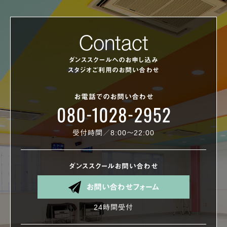
Contact
ダンススクールへのお申し込み
スタジオご利用のお問い合わせ
お電話でのお問い合わせ
受付時間／8:00〜22:00
ダンススクールお問い合わせ
お問い合わせフォーム
24時間受付