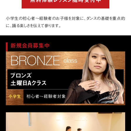
無料体験レッスン随時受付中
小学生の初心者〜経験者のお子様を対象に、ダンスの基礎を重点的
に、踊る楽しさを伝えて参ります。