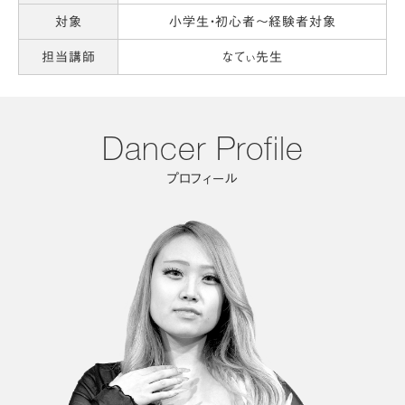
対象
小学生・初心者～経験者対象
担当講師
なてぃ先生
Dancer Profile
プロフィール