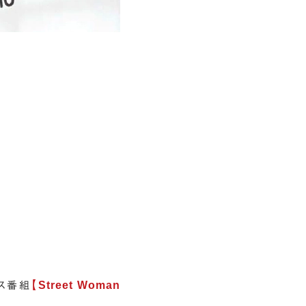
ス番組
【Street Woman