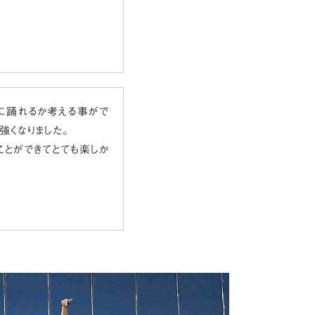
に踊れるか考える事がで
強くなりました。
ことができてとても楽しか