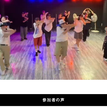
参加者の声