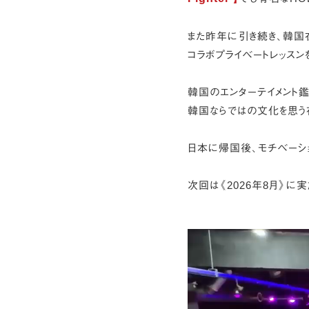
また昨年に引き続き、韓国在
コラボプライベートレッスン
韓国のエンターテイメント鑑
韓国ならではの文化を思う
日本に帰国後、モチベーシ
次回は《2026年8月》に実