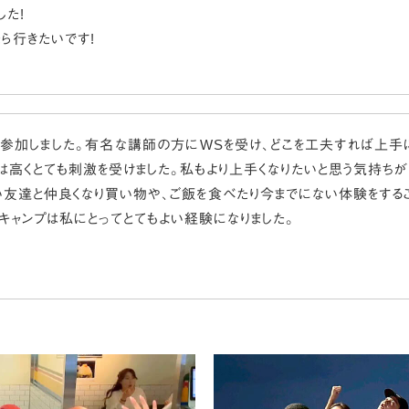
した!
ら行きたいです!
に参加しました。有名な講師の方にWSを受け、どこを工夫すれば上手
は高くとても刺激を受けました。私もより上手くなりたいと思う気持ちが
友達と仲良くなり買い物や、ご飯を食べたり今までにない体験をする
キャンプは私にとってとてもよい経験になりました。