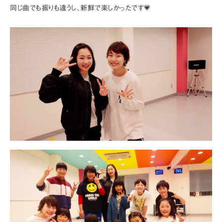
同じ曲でも振りも違うし、新鮮で楽しかったです💗