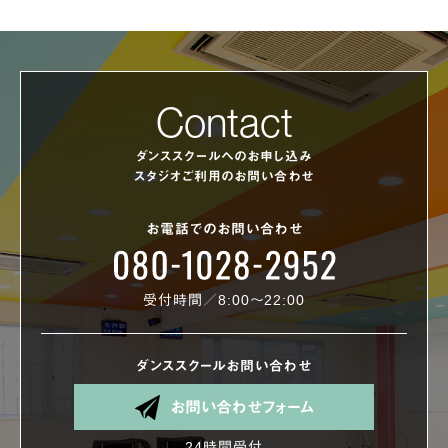
Contact
ダンススクールへのお申し込み
スタジオご利用のお問い合わせ
お電話でのお問い合わせ
受付時間／8:00〜22:00
ダンススクールお問い合わせ
お問い合わせフォーム
24時間受付