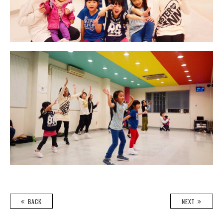
BACK
NEXT