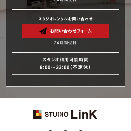
スタジオレンタルお問い合わせ
お問い合わせフォーム
24時間受付
スタジオ利用可能時間
9:00〜22:00（不定休）