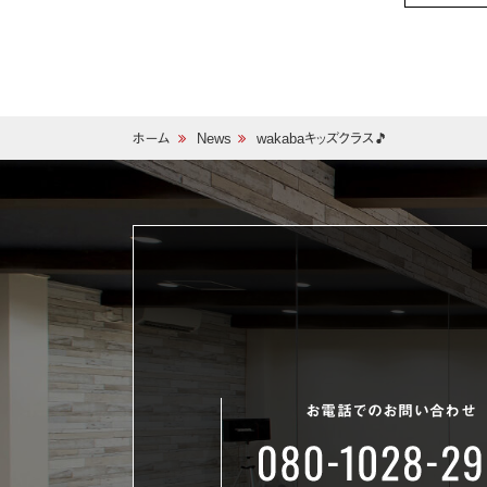
ホーム
News
wakabaキッズクラス🎵
お電話でのお問い合わせ