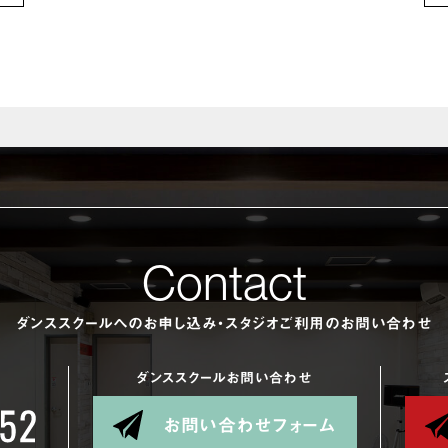
Contact
ダンススクールへのお申し込み・スタジオご利用のお問い合わせ
ダンススクールお問い合わせ
お問い合わせフォーム