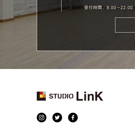
受付時間／8:00〜22:00