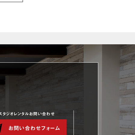
スタジオレンタルお問い合わせ
お問い合わせフォーム