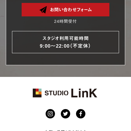
お問い合わせフォーム
24時間受付
スタジオ利用可能時間
9:00〜22:00（不定休）