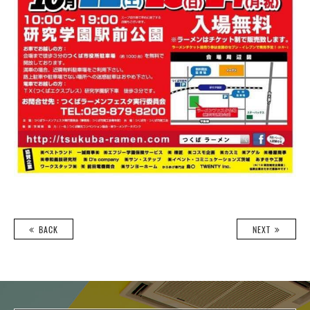
BACK
NEXT