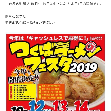
…台風の影響で、昨日・一昨日は中止になり、本日1日の開催です。
雨が心配☂️💦
午後までどうにか降らないで欲しい…