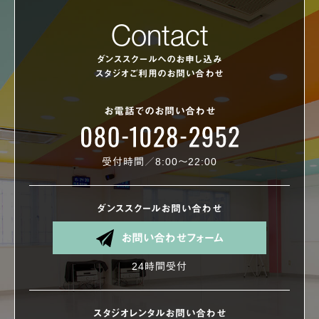
Contact
ダンススクールへのお申し込み
スタジオご利用のお問い合わせ
お電話でのお問い合わせ
受付時間／8:00〜22:00
ダンススクールお問い合わせ
お問い合わせフォーム
24時間受付
スタジオレンタルお問い合わせ