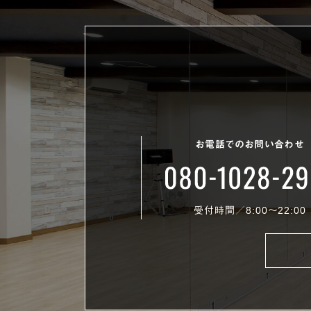
お電話でのお問い合わせ
受付時間／8:00〜22:00