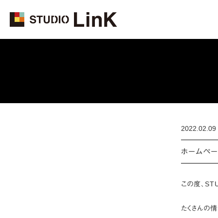
2022.02.09
ホームペー
この度、ST
たくさんの