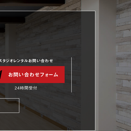
スタジオレンタルお問い合わせ
お問い合わせフォーム
24時間受付