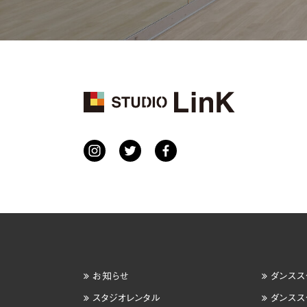
お知らせ
ダンスス
スタジオレンタル
ダンスス