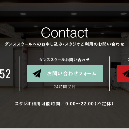
Contact
ダンススクールへのお申し込み・スタジオご利用のお問い合わせ
ダンススクールお問い合わせ
お問い合わせフォーム
24時間受付
スタジオ利用可能時間／9:00〜22:00（不定休）