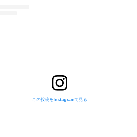
この投稿をInstagramで見る