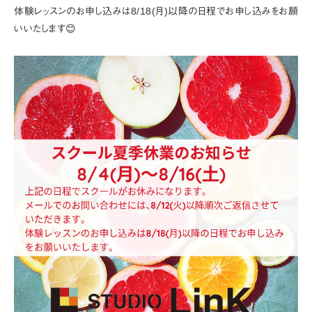
体験レッスンのお申し込みは8/18(月)以降の日程でお申し込みをお願
いいたします😊