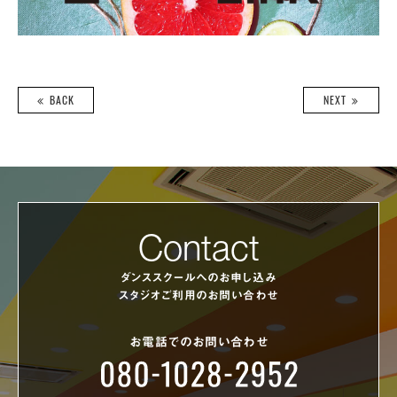
BACK
NEXT
Contact
ダンススクールへのお申し込み
スタジオご利用のお問い合わせ
お電話でのお問い合わせ