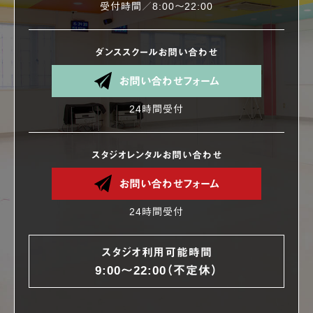
受付時間／8:00〜22:00
ダンススクールお問い合わせ
お問い合わせフォーム
24時間受付
スタジオレンタルお問い合わせ
お問い合わせフォーム
24時間受付
スタジオ利用可能時間
9:00〜22:00（不定休）