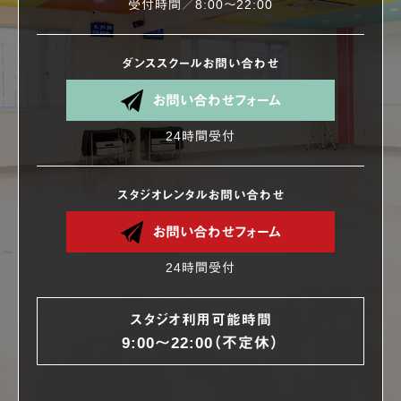
受付時間／8:00〜22:00
ダンススクールお問い合わせ
お問い合わせフォーム
24時間受付
スタジオレンタルお問い合わせ
お問い合わせフォーム
24時間受付
スタジオ利用可能時間
9:00〜22:00（不定休）