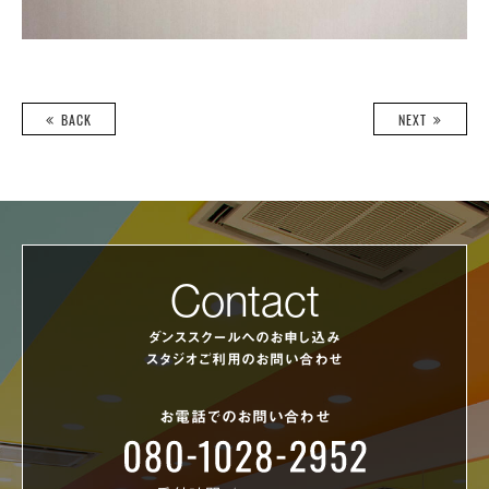
BACK
NEXT
Contact
ダンススクールへのお申し込み
スタジオご利用のお問い合わせ
お電話でのお問い合わせ