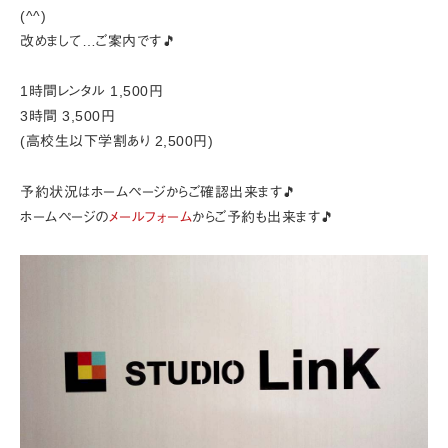
(^^)
改めまして…ご案内です🎵
1時間レンタル 1,500円
3時間 3,500円
(高校生以下学割あり 2,500円)
予約状況はホームページからご確認出来ます🎵
ホームページの
メールフォーム
からご予約も出来ます🎵