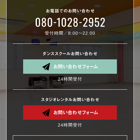
お電話でのお問い合わせ
受付時間／8:00〜22:00
ダンススクールお問い合わせ
お問い合わせフォーム
24時間受付
スタジオレンタルお問い合わせ
お問い合わせフォーム
24時間受付