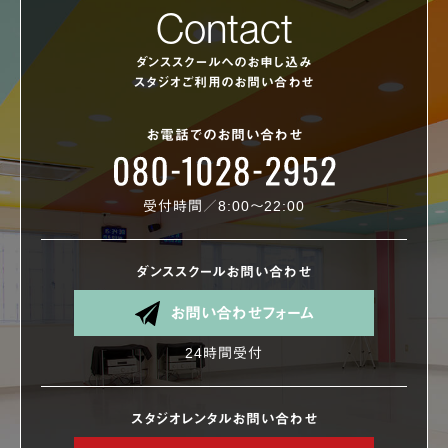
Contact
ダンススクールへのお申し込み
スタジオご利用のお問い合わせ
お電話でのお問い合わせ
受付時間／8:00〜22:00
ダンススクールお問い合わせ
お問い合わせフォーム
24時間受付
スタジオレンタルお問い合わせ