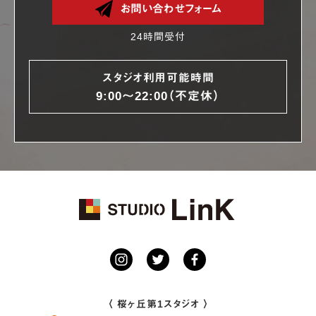
お問い合わせフォーム
24時間受付
スタジオ利用可能時間
9:00〜22:00（不定休）
〈 桜ヶ丘第1スタジオ 〉