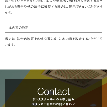
応させていただきます。但し、本人や第三者の権利利益を害するおそ
れがある場合や他の法令に違反する場合は、開示できないことがあり
ます。
本内容の改定
当方は、法令の改正その他必要に応じ、本内容を改定することがござ
います。
Contact
ダンススクールへのお申し込み
スタジオご利用のお問い合わせ