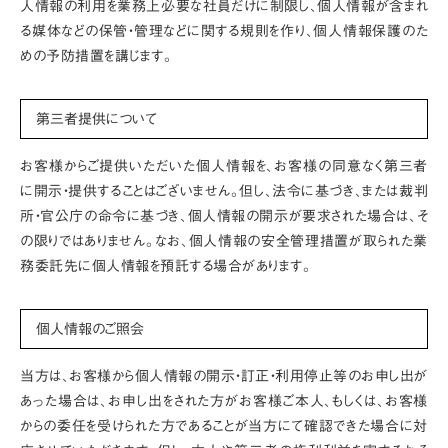
人情報の利用を業務上必要な社員だけに制限し、個人情報が含まれ
る媒体などの保管・管理などに関する規則を作り、個人情報保護のた
めの予防措置を講じます。
第三者提供について
お客様からご提供いただいた個人情報を、お客様の同意なく第三者
に開示・提供することはございません。但し、法令に基づき、または裁判
所・官公庁の命令に基づき、個人情報の開示が要求された場合は、そ
の限りではありません。なお、個人情報の安全管理措置が取られた業
務委託先に個人情報を預託する場合があります。
個人情報のご照会
当方は、お客様から個人情報の開示・訂正・利用停止等のお申し出が
あった場合は、お申し出をされた方がお客様ご本人、もしくは、お客様
からの委任を受けられた方であることが当方にて確認できた場合に対