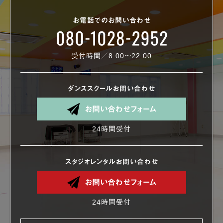
お電話でのお問い合わせ
受付時間／8:00〜22:00
ダンススクールお問い合わせ
お問い合わせフォーム
24時間受付
スタジオレンタルお問い合わせ
お問い合わせフォーム
24時間受付