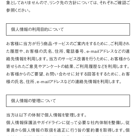
象としておりませんので、リンク先の方針については、それぞれご確認ご
参照ください。
個人情報の利用目的について
お客様に当方が行う商品・サービスのご案内をするために、ご利用され
た履歴や、お客様の氏名、住所、電話番号、e-mailアドレスなどの連
絡先情報を利用します。当方のサービス改善を行うために、お客様から
寄せられたご意見やアンケートの結果、ご利用履歴などを利用します。
お客様からのご要望、お問い合わせに対する回答をするために、お客
様の氏名、住所、e-mailアドレスなどの連絡先情報を利用します。
個人情報の管理について
当方は以下の体制で個人情報を管理します。
個人情報保護法やガイドラインに従って必要な社内体制を整備し、従
業員から個人情報の取扱を適正に行う旨の誓約書を取得します。個