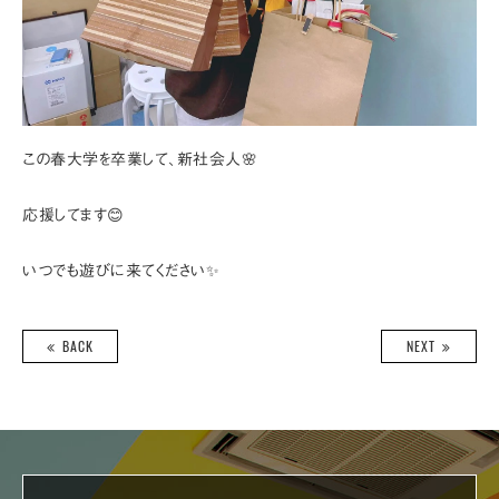
この春大学を卒業して、新社会人🌸
応援してます😊
いつでも遊びに来てください✨
BACK
NEXT