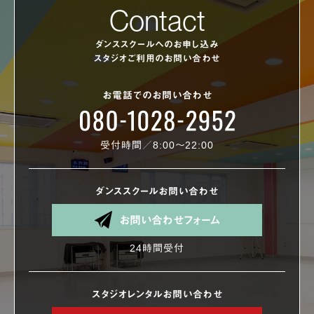
Contact
ダンススクールへのお申し込み
スタジオご利用のお問い合わせ
お電話でのお問い合わせ
受付時間／8:00〜22:00
ダンススクールお問い合わせ
お問い合わせフォーム
24時間受付
スタジオレンタルお問い合わせ