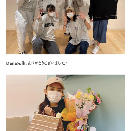
Mana先生、ありがとうございました⭐️