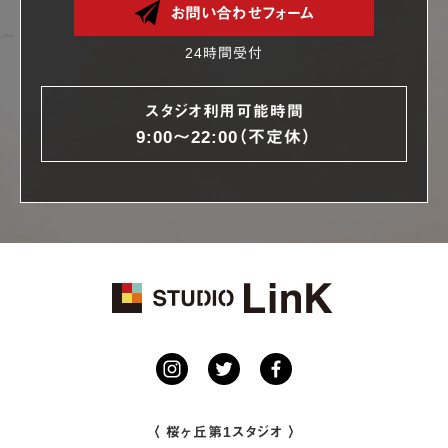
お問い合わせフォーム
24時間受付
スタジオ利用可能時間
9:00〜22:00（不定休）
〈 桜ヶ丘第1スタジオ 〉