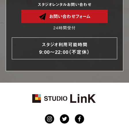
スタジオレンタルお問い合わせ
お問い合わせフォーム
24時間受付
スタジオ利用可能時間
9:00〜22:00（不定休）