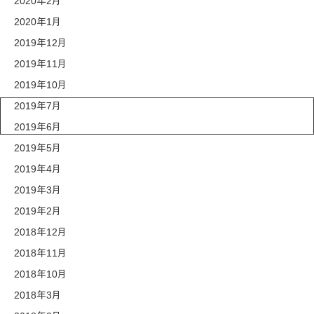
2020年2月
2020年1月
2019年12月
2019年11月
2019年10月
2019年7月
News & Report
2019年6月
2019年5月
2019年4月
2019年3月
2019年2月
2018年12月
2018年11月
2018年10月
2018年3月