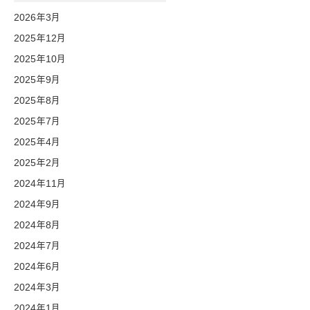
2026年3月
2025年12月
2025年10月
2025年9月
2025年8月
2025年7月
2025年4月
2025年2月
2024年11月
2024年9月
2024年8月
2024年7月
2024年6月
2024年3月
2024年1月