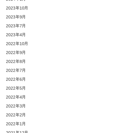
2023年10月
2023年9月
2023年7月
2023年4月
2022年10月
2022年9月
2022年8月
2022年7月
2022年6月
2022年5月
2022年4月
2022年3月
2022年2月
2022年1月
2021年12月