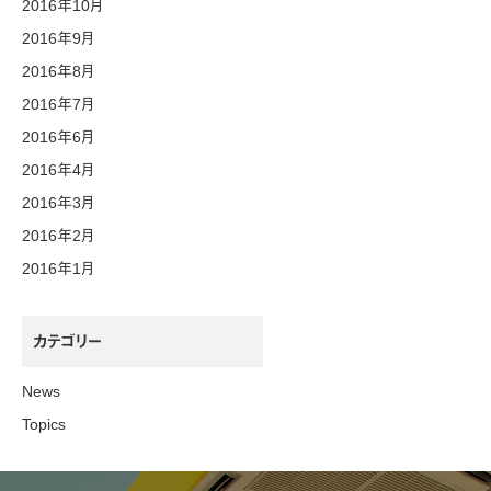
2016年10月
2016年9月
2016年8月
2016年7月
2016年6月
2016年4月
2016年3月
2016年2月
2016年1月
カテゴリー
News
Topics