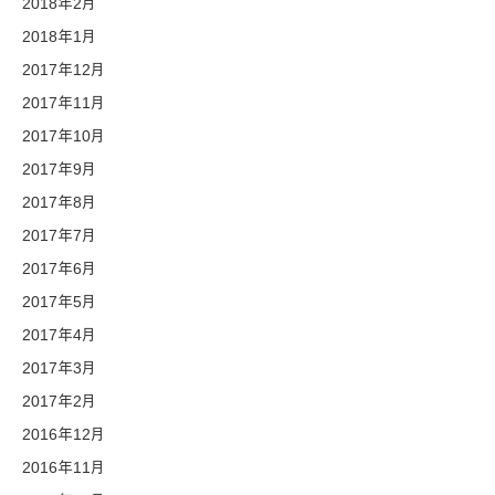
2018年2月
2018年1月
2017年12月
2017年11月
2017年10月
2017年9月
2017年8月
2017年7月
2017年6月
2017年5月
2017年4月
2017年3月
2017年2月
2016年12月
2016年11月