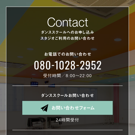
Contact
ダンススクールへのお申し込み
スタジオご利用のお問い合わせ
お電話でのお問い合わせ
受付時間／8:00〜22:00
ダンススクールお問い合わせ
お問い合わせフォーム
24時間受付