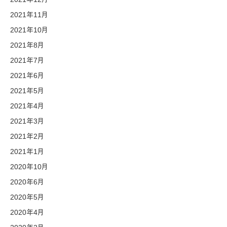
2021年11月
2021年10月
2021年8月
2021年7月
2021年6月
2021年5月
2021年4月
2021年3月
2021年2月
2021年1月
2020年10月
2020年6月
2020年5月
2020年4月